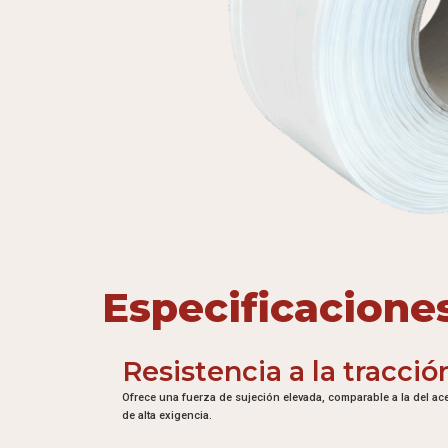
Especificacione
Resistencia a la tracció
Ofrece una fuerza de sujeción elevada, comparable a la del ace
de alta exigencia.