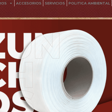
ROS
ACCESORIOS
SERVICIOS
POLITICA AMBIENTAL