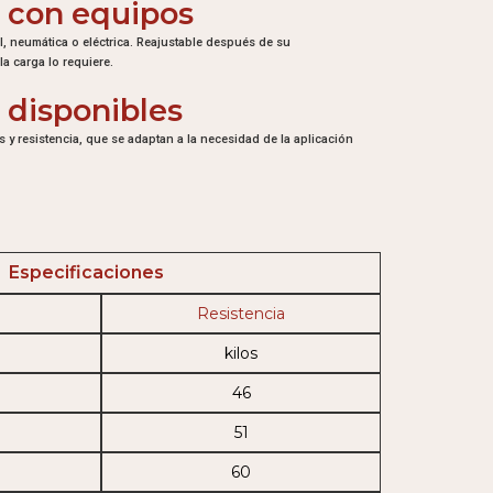
 con equipos
 neumática o eléctrica. Reajustable después de su
la carga lo requiere.
 disponibles
 y resistencia, que se adaptan a la necesidad de la aplicación
Especificaciones
Resistencia
kilos
46
51
60